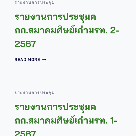
รายงานการประชุม
เก่า
มรท.
รายงานการประชุมค
1-
2568
กก.สมาคมศิษย์เก่ามรท. 2-
2567
รายงาน
READ MORE
การ
ประ
ชุม
คกก.สมาคม
ศิษย์
รายงานการประชุม
เก่า
มรท.
รายงานการประชุมค
2-
2567
กก.สมาคมศิษย์เก่ามรท. 1-
2567