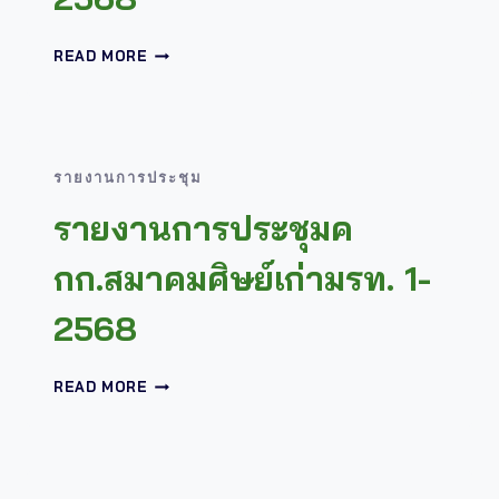
รายงาน
READ MORE
การ
ประ
ชุม
คกก.สมาคม
ศิษย์
รายงานการประชุม
เก่า
มรท.
รายงานการประชุมค
2-
2568
กก.สมาคมศิษย์เก่ามรท. 1-
2568
รายงาน
READ MORE
การ
ประ
ชุม
คกก.สมาคม
ศิษย์