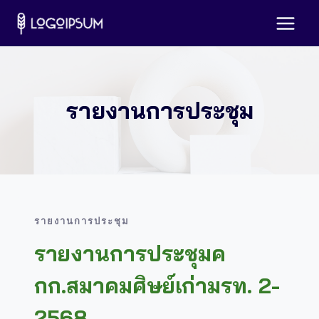
Skip
to
content
รายงานการประชุม
รายงานการประชุม
รายงานการประชุมค
กก.สมาคมศิษย์เก่ามรท. 2-
2568